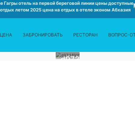
е Гагры отель на первой береговой линии цены доступные
 отдых летом 2025 цена на отдых в отеле эконом Абхазия
ЦЕНА
ЗАБРОНИРОВАТЬ
РЕСТОРАН
ВОПРОС-О
d973f91f