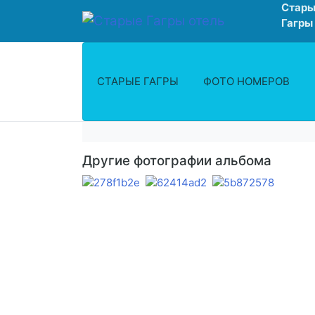
Стары
Гагры
СТАРЫЕ ГАГРЫ
ФОТО НОМЕРОВ
Другие фотографии альбома