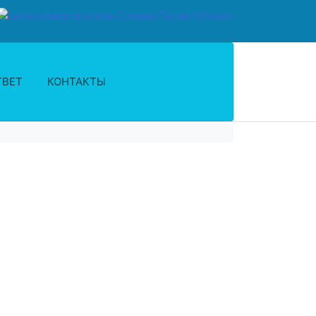
ТВЕТ
КОНТАКТЫ