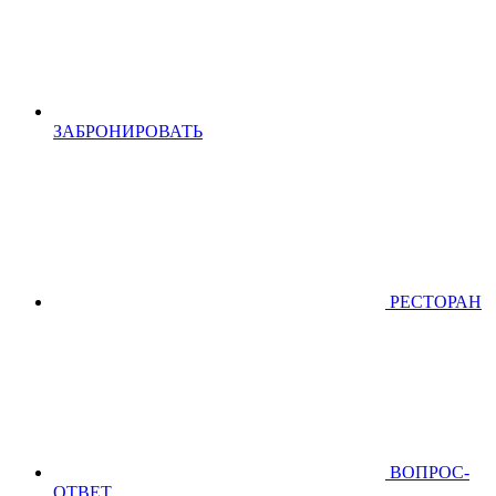
ЗАБРОНИРОВАТЬ
РЕСТОРАН
ВОПРОС-
ОТВЕТ