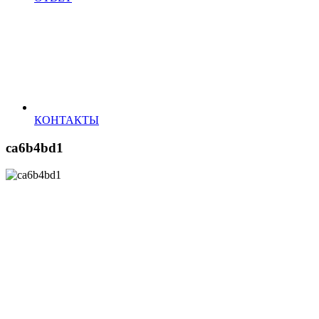
КОНТАКТЫ
ca6b4bd1