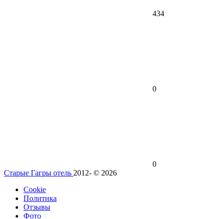
434
0
0
Старые Гагры отель
2012- © 2026
Cookie
Политика
Отзывы
Фото