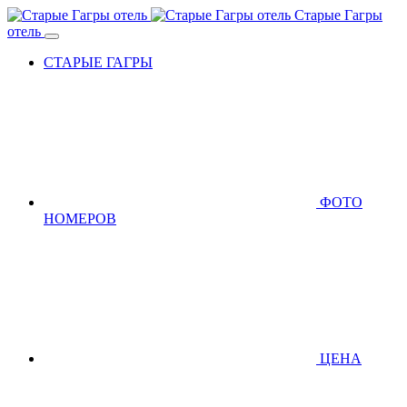
Старые Гагры
отель
СТАРЫЕ ГАГРЫ
ФОТО
НОМЕРОВ
ЦЕНА