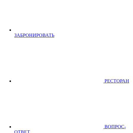
ЗАБРОНИРОВАТЬ
РЕСТОРАН
ВОПРОС-
ОТВЕТ