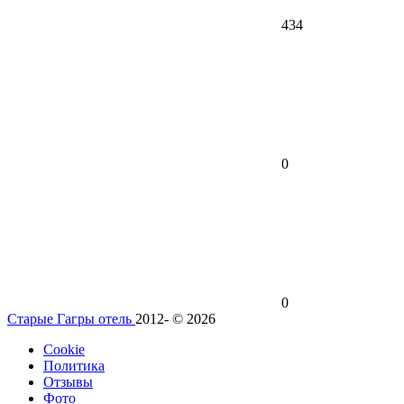
434
0
0
Старые Гагры отель
2012- © 2026
Cookie
Политика
Отзывы
Фото