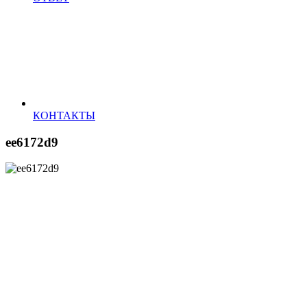
КОНТАКТЫ
ee6172d9