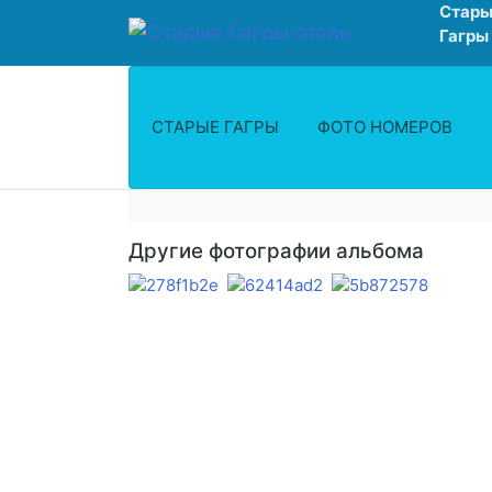
Стары
Гагры
СТАРЫЕ ГАГРЫ
ФОТО НОМЕРОВ
Другие фотографии альбома