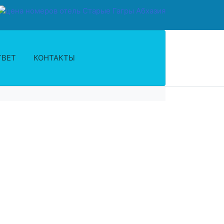
ТВЕТ
КОНТАКТЫ