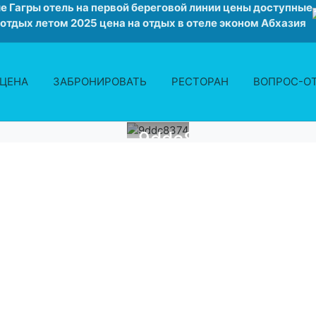
е Гагры отель на первой береговой линии цены доступные
 отдых летом 2025 цена на отдых в отеле эконом Абхазия
ЦЕНА
ЗАБРОНИРОВАТЬ
РЕСТОРАН
ВОПРОС-О
9ddc8374