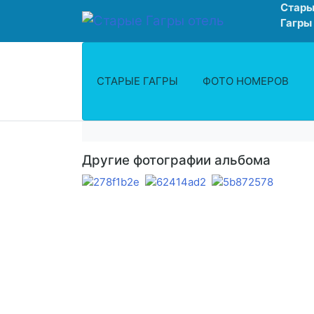
Стары
Гагры
СТАРЫЕ ГАГРЫ
ФОТО НОМЕРОВ
Другие фотографии альбома