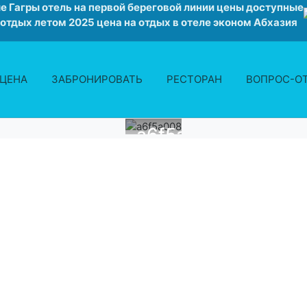
е Гагры отель на первой береговой линии цены доступные
 отдых летом 2025 цена на отдых в отеле эконом Абхазия
ЦЕНА
ЗАБРОНИРОВАТЬ
РЕСТОРАН
ВОПРОС-О
a6f5a008