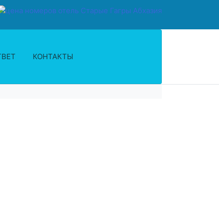
ТВЕТ
КОНТАКТЫ