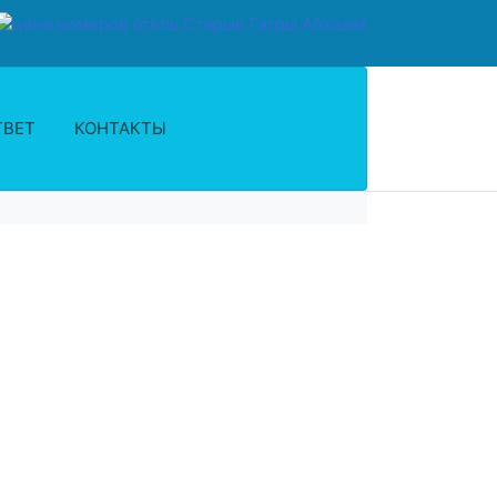
ТВЕТ
КОНТАКТЫ