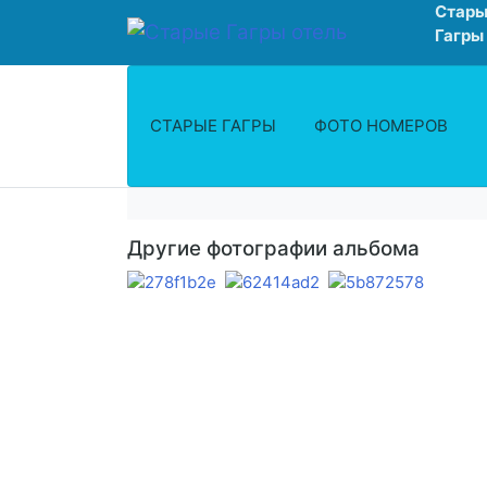
Стары
Гагры
СТАРЫЕ ГАГРЫ
ФОТО НОМЕРОВ
Другие фотографии альбома