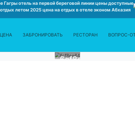
е Гагры отель на первой береговой линии цены доступные
 отдых летом 2025 цена на отдых в отеле эконом Абхазия
ЦЕНА
ЗАБРОНИРОВАТЬ
РЕСТОРАН
ВОПРОС-О
6cf8ee64