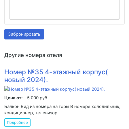
Забронировать
Другие номера отеля
Номер №35 4-этажный корпус(
новый 2024).
Цена от:
5 000 руб
Балкон Вид из номера на горы В номере холодильник,
кондиционер, телевизор.
Подробнее