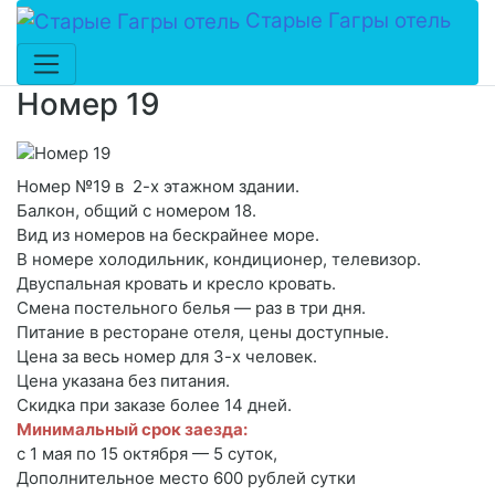
Старые Гагры отель
Номер 19
Номер №19 в 2-х этажном здании.
Балкон, общий с номером 18.
Вид из номеров на бескрайнее море.
В номере холодильник, кондиционер, телевизор.
Двуспальная кровать и кресло кровать.
Смена постельного белья — раз в три дня.
Питание в ресторане отеля, цены доступные.
Цена за весь номер для 3-х человек.
Цена указана без питания.
Скидка при заказе более 14 дней.
Минимальный срок заезда:
с 1 мая по 15 октября — 5 суток,
Дополнительное место 600 рублей сутки