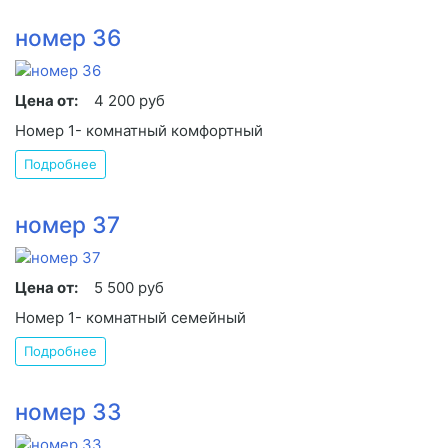
номер 36
Цена от:
4 200 руб
Номер 1- комнатный комфортный
Подробнее
номер 37
Цена от:
5 500 руб
Номер 1- комнатный семейный
Подробнее
номер 33