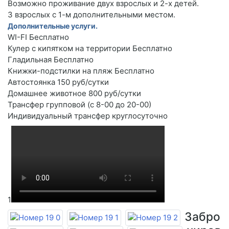
Возможно проживание двух взрослых и 2-х детей.
3 взрослых с 1-м дополнительными местом.
Дополнительные услуги.
WI-FI Бесплатно
Кулер с кипятком на территории Бесплатно
Гладильная Бесплатно
Книжки-подстилки на пляж Бесплатно
Автостоянка 150 руб/сутки
Домашнее животное 800 руб/сутки
Трансфер групповой (с 8-00 до 20-00)
Индивидуальный трансфер круглосуточно
1
Забро