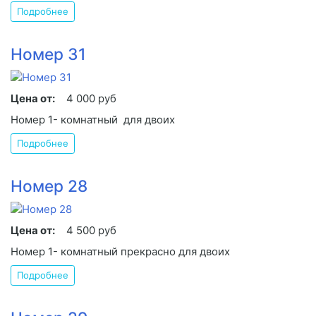
Подробнее
Номер 31
Цена от:
4 000 руб
Номер 1- комнатный для двоих
Подробнее
Номер 28
Цена от:
4 500 руб
Номер 1- комнатный прекрасно для двоих
Подробнее