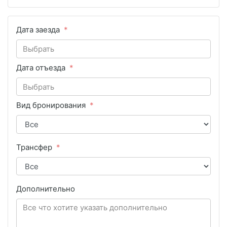
Дата заезда
Дата отъезда
Вид бронирования
Трансфер
Дополнительно