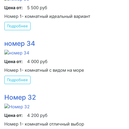
Цена от:
5 500 руб
Номер 1- комнатный идеальный вариант
Подробнее
номер 34
Цена от:
4 000 руб
Номер 1- комнатный с видом на море
Подробнее
Номер 32
Цена от:
4 200 руб
Номер 1- комнатный отличный выбор